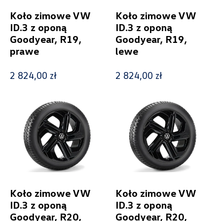
Koło zimowe VW
Koło zimowe VW
ID.3 z oponą
ID.3 z oponą
Goodyear, R19,
Goodyear, R19,
prawe
lewe
2 824,00 zł
2 824,00 zł
Koło zimowe VW
Koło zimowe VW
ID.3 z oponą
ID.3 z oponą
Goodyear, R20,
Goodyear, R20,