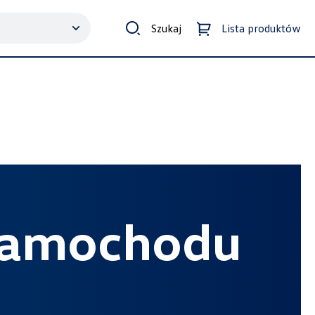
Szukaj
Lista produktów
 samochodu