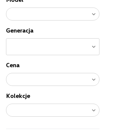
Generacja
Cena
Kolekcje