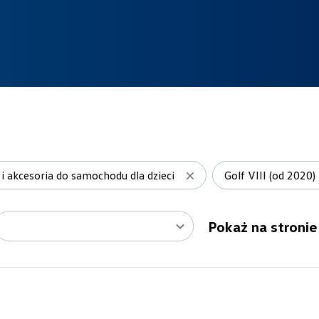
 i akcesoria do samochodu dla dzieci
Golf VIII (od 2020)
Pokaż na stronie