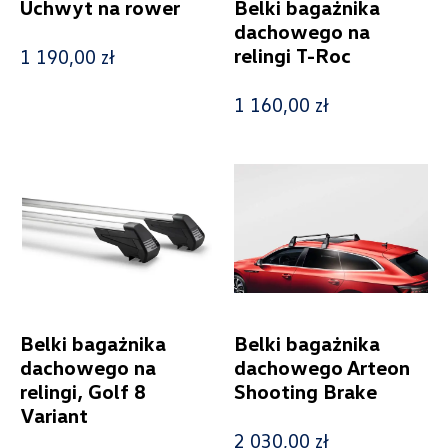
Uchwyt na rower
Belki bagażnika
dachowego na
relingi T-Roc
1 190,00 zł
1 160,00 zł
Belki bagażnika
Belki bagażnika
dachowego na
dachowego Arteon
relingi, Golf 8
Shooting Brake
Variant
2 030,00 zł